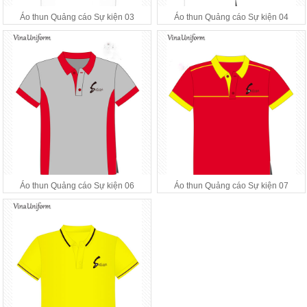
Áo thun Quảng cáo Sự kiện 03
Áo thun Quảng cáo Sự kiện 04
Áo thun Quảng cáo Sự kiện 06
Áo thun Quảng cáo Sự kiện 07