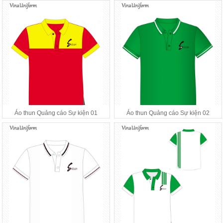
Áo thun Quảng cáo Sự kiện 01
Áo thun Quảng cáo Sự kiện 02