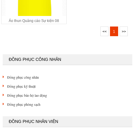
Áo thun Quảng cáo Sự kiện 08
<<
1
>>
ĐỒNG PHỤC CÔNG NHÂN
Đồng phục công nhân
Đồng phục kỹ thuật
Đồng phục bảo hộ lao động
Đồng phục phòng sạch
ĐỒNG PHỤC NHÂN VIÊN