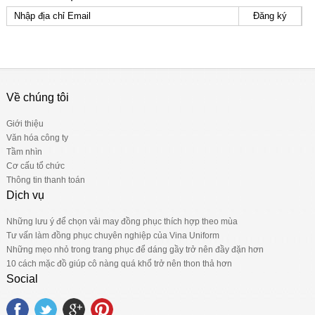
Đăng ký
Về chúng tôi
Giới thiệu
Văn hóa công ty
Tầm nhìn
Cơ cấu tổ chức
Thông tin thanh toán
Dịch vụ
Những lưu ý để chọn vải may đồng phục thích hợp theo mùa
Tư vấn làm đồng phục chuyên nghiệp của Vina Uniform
Những mẹo nhỏ trong trang phục để dáng gầy trở nên đầy đặn hơn
10 cách mặc đồ giúp cô nàng quá khổ trở nên thon thả hơn
Social