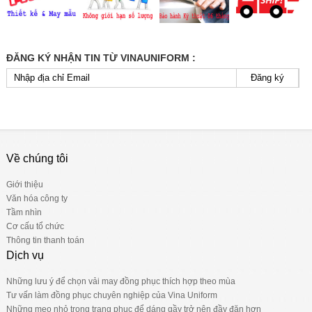
ĐĂNG KÝ NHẬN TIN TỪ VINAUNIFORM :
Đăng ký
Về chúng tôi
Giới thiệu
Văn hóa công ty
Tầm nhìn
Cơ cấu tổ chức
Thông tin thanh toán
Dịch vụ
Những lưu ý để chọn vải may đồng phục thích hợp theo mùa
Tư vấn làm đồng phục chuyên nghiệp của Vina Uniform
Những mẹo nhỏ trong trang phục để dáng gầy trở nên đầy đặn hơn