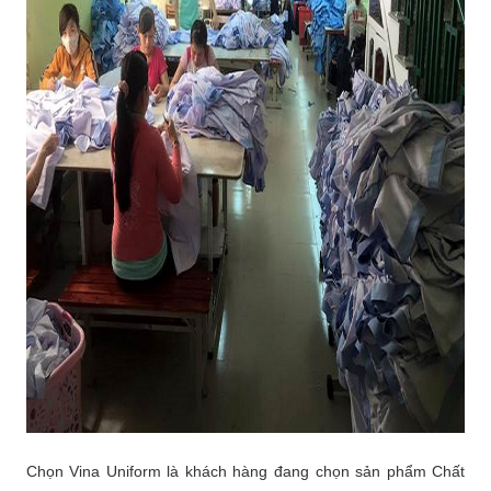
Chọn Vina Uniform là khách hàng đang chọn sản phẩm Chất