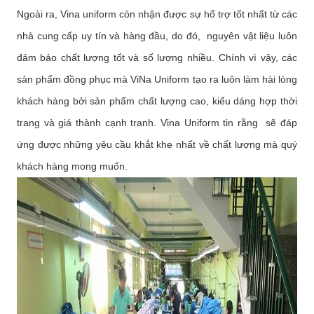
Ngoài ra, Vina uniform còn nhận được sự hổ trợ tốt nhất từ các
nhà cung cấp uy tín và hàng đầu, do đó, nguyên vật liệu luôn
đảm bảo chất lượng tốt và số lượng nhiều. Chính vì vậy, các
sản phẩm đồng phục mà ViNa Uniform tạo ra luôn làm hài lòng
khách hàng bởi sản phẩm chất lượng cao, kiểu dáng hợp thời
trang và giá thành cạnh tranh. Vina Uniform tin rằng sẽ đáp
ứng được những yêu cầu khắt khe nhất về chất lượng mà quý
khách hàng mong muốn.