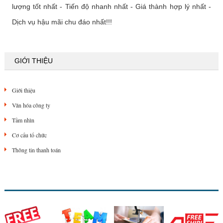
lượng tốt nhất - Tiến độ nhanh nhất - Giá thành hợp lý nhất -
Dịch vụ hậu mãi chu đáo nhất!!!
GIỚI THIỆU
Giới thiệu
Văn hóa công ty
Tầm nhìn
Cơ cấu tổ chức
Thông tin thanh toán