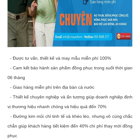
- Được tư vấn, thiết kế và may mẫu miễn phí 100%
- Cam kết bảo hành sản phẩm đồng phục trong suốt thời gian
06 tháng
- Giao hàng miễn phí trên địa bàn cả nước
- Thiết kế chuyên nghiệp và ấn tượng giúp doanh nghiệp định
vị thương hiệu nhanh chóng và hiệu quả đến 70%
- Đường kim mũi chỉ tinh tế và khéo léo, nhưng vô cùng chắc
chắn giúp khách hàng tiết kiệm đến 40% chi phí thay mới đồng
phục