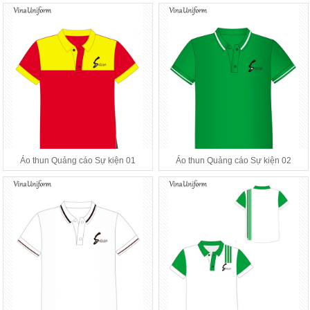
Áo thun Quảng cáo Sự kiện 01
Áo thun Quảng cáo Sự kiện 02