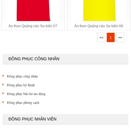
Áo thun Quảng cáo Sự kiện 07
Áo thun Quảng cáo Sự kiện 08
<<
1
>>
ĐỒNG PHỤC CÔNG NHÂN
Đồng phục công nhân
Đồng phục kỹ thuật
Đồng phục bảo hộ lao động
Đồng phục phòng sạch
ĐỒNG PHỤC NHÂN VIÊN