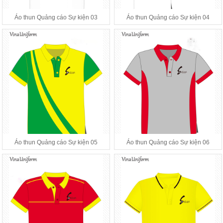
Áo thun Quảng cáo Sự kiện 03
Áo thun Quảng cáo Sự kiện 04
Áo thun Quảng cáo Sự kiện 05
Áo thun Quảng cáo Sự kiện 06