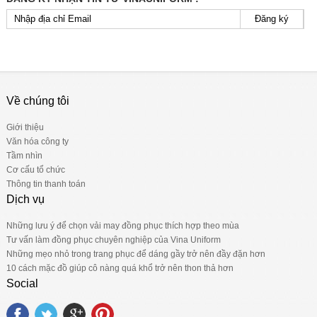
Đăng ký
Về chúng tôi
Giới thiệu
Văn hóa công ty
Tầm nhìn
Cơ cấu tổ chức
Thông tin thanh toán
Dịch vụ
Những lưu ý để chọn vải may đồng phục thích hợp theo mùa
Tư vấn làm đồng phục chuyên nghiệp của Vina Uniform
Những mẹo nhỏ trong trang phục để dáng gầy trở nên đầy đặn hơn
10 cách mặc đồ giúp cô nàng quá khổ trở nên thon thả hơn
Social